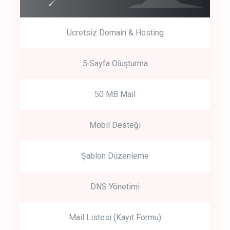
Ücretsiz Domain & Hosting
5 Sayfa Oluşturma
50 MB Mail
Mobil Desteği
Şablon Düzenleme
DNS Yönetimi
Mail Listesi (Kayıt Formu)