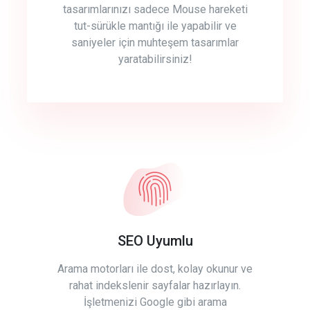
tasarımlarınızı sadece Mouse hareketi
tut-sürükle mantığı ile yapabilir ve
saniyeler için muhteşem tasarımlar
yaratabilirsiniz!
SEO Uyumlu
Arama motorları ile dost, kolay okunur ve
rahat indekslenir sayfalar hazırlayın.
İşletmenizi Google gibi arama