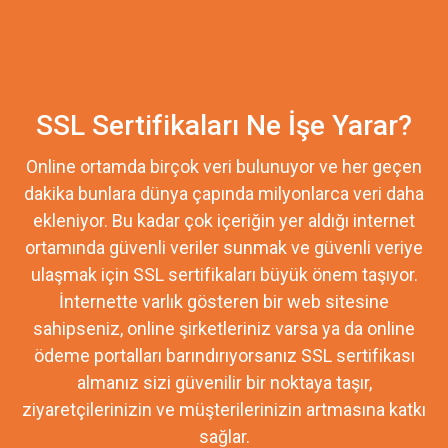
SSL Sertifikaları Ne İşe Yarar?
Online ortamda birçok veri bulunuyor ve her geçen
dakika bunlara dünya çapında milyonlarca veri daha
ekleniyor. Bu kadar çok içeriğin yer aldığı internet
ortamında güvenli veriler sunmak ve güvenli veriye
ulaşmak için SSL sertifikaları büyük önem taşıyor.
İnternette varlık gösteren bir web sitesine
sahipseniz, online şirketleriniz varsa ya da online
ödeme portalları barındırıyorsanız SSL sertifikası
almanız sizi güvenilir bir noktaya taşır,
ziyaretçilerinizin ve müşterilerinizin artmasına katkı
sağlar.