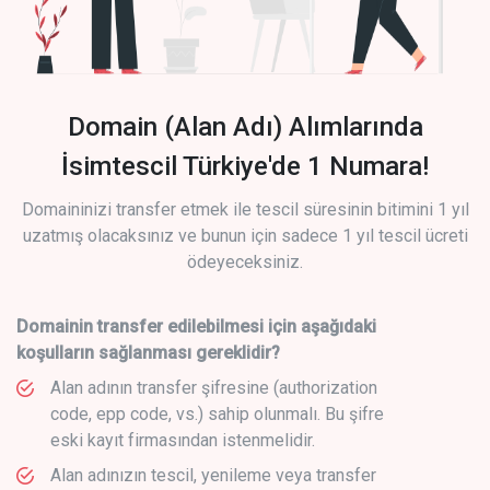
Domain (Alan Adı) Alımlarında
İsimtescil Türkiye'de 1 Numara!
Domaininizi transfer etmek ile tescil süresinin bitimini 1 yıl
uzatmış olacaksınız ve bunun için sadece 1 yıl tescil ücreti
ödeyeceksiniz.
Domainin transfer edilebilmesi için aşağıdaki
koşulların sağlanması gereklidir?
Alan adının transfer şifresine (authorization
code, epp code, vs.) sahip olunmalı. Bu şifre
eski kayıt firmasından istenmelidir.
Alan adınızın tescil, yenileme veya transfer