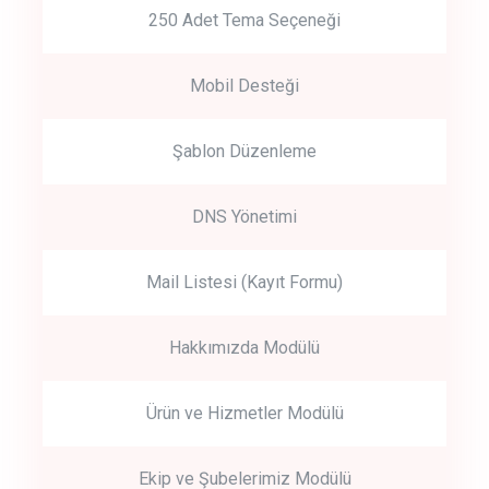
250 Adet Tema Seçeneği
Mobil Desteği
Şablon Düzenleme
DNS Yönetimi
Mail Listesi (Kayıt Formu)
Hakkımızda Modülü
Ürün ve Hizmetler Modülü
Ekip ve Şubelerimiz Modülü