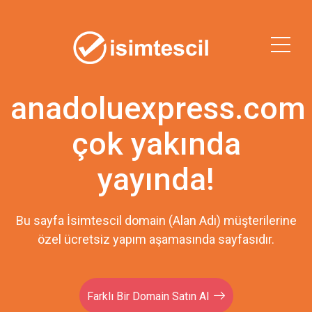
anadoluexpress.com
çok yakında
yayında!
Bu sayfa İsimtescil domain (Alan Adı) müşterilerine
özel ücretsiz yapım aşamasında sayfasıdır.
Farklı Bir Domain Satın Al