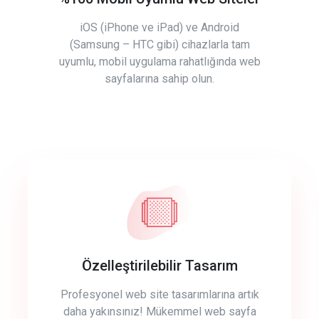
iOS (iPhone ve iPad) ve Android
(Samsung – HTC gibi) cihazlarla tam
uyumlu, mobil uygulama rahatlığında web
sayfalarına sahip olun.
Özelleştirilebilir Tasarım
Profesyonel web site tasarımlarına artık
daha yakınsınız! Mükemmel web sayfa