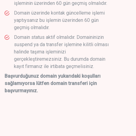
işleminin üzerinden 60 gün geçmiş olmalıdır.
Domain üzerinde kontak güncelleme işlemi
yaptıysanız bu işlemin üzerinden 60 gün
geçmiş olmalıdır.
Domain status aktif olmalıdır. Domaininizin
suspend ya da transfer işlemine kilitli olması
halinde taşıma işleminizi
gerçekleştiremezsiniz. Bu durumda domain
kayıt firmanız ile irtibata geçmelisiniz.
Başvurduğunuz domain yukarıdaki koşulları
sağlamıyorsa lütfen domain transferi için
başvurmayınız.