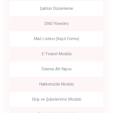
Şablon Düzenleme
DNS Yönetimi
Mail Listesi (Kayıt Formu)
E-Ticaret Modülü
Ödeme Alt Yapısı
Hakkımızda Modülü
Ekip ve Şubelerimiz Modülü