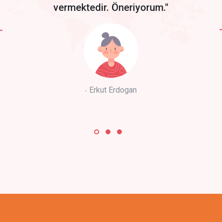
vermektedir. Öneriyorum."
Erkut Erdogan