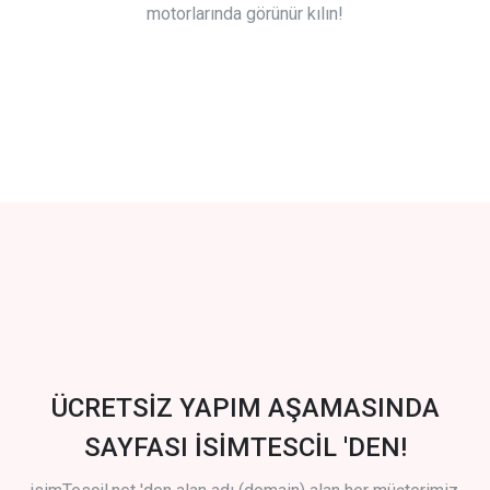
motorlarında görünür kılın!
ÜCRETSİZ YAPIM AŞAMASINDA
SAYFASI İSİMTESCİL 'DEN!